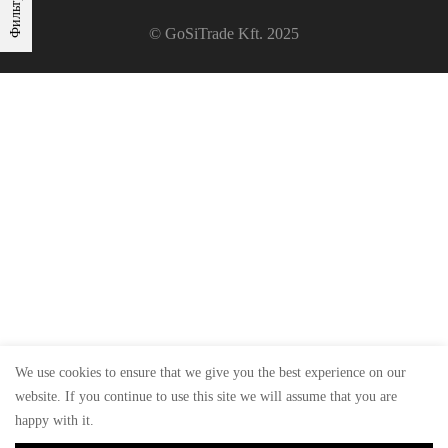
Фильтры
© GoSiTrade Kft. 2025
We use cookies to ensure that we give you the best experience on our
website. If you continue to use this site we will assume that you are
happy with it.