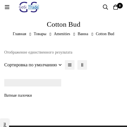
0
Cotton Bud
Главная
Товары
Amenities
Ванна
Cotton Bud
Отображение единственного результата
Сортировка по умолчанию
Ватные палочки