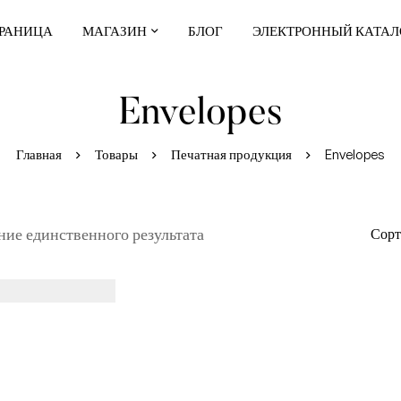
РАНИЦА
МАГАЗИН
БЛОГ
ЭЛЕКТРОННЫЙ КАТАЛ
Envelopes
Главная
Товары
Печатная продукция
Envelopes
ие единственного результата
Сорт