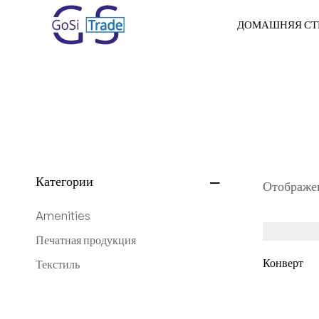
ДОМАШНЯЯ СТ
Категории
Отображен
Amenities
Печатная продукция
Текстиль
Конверт